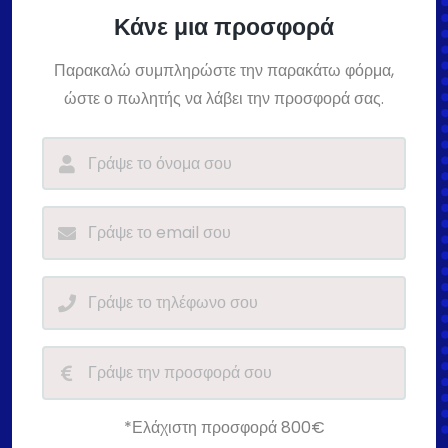
Κάνε μια προσφορά
Παρακαλώ συμπληρώστε την παρακάτω φόρμα,
ώστε ο πωλητής να λάβει την προσφορά σας.
*Ελάχιστη προσφορά 800€