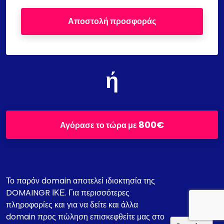
Αποστολή προσφοράς
ή
800€
Αγόρασε το τώρα με
Το παρόν domain αποτελεί ιδιοκτησία της
DOMAINGR ΙΚΕ. Για περισσότερες
πληροφορίες και για να δείτε και άλλα
domain προς πώληση επισκεφθείτε μας στο